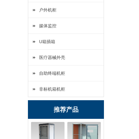
户外机柜
媒体监控
U箱插箱
医疗器械外壳
自助终端机柜
非标机箱机柜
推荐产品