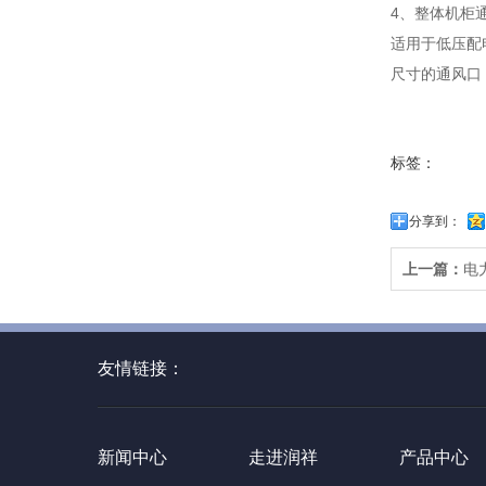
4、整体机柜
适用于低压配
尺寸的通风口
标签：
分享到：
上一篇：
电
友情链接：
新闻中心
走进润祥
产品中心