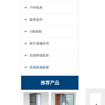
户外机柜
媒体监控
U箱插箱
医疗器械外壳
自助终端机柜
非标机箱机柜
推荐产品