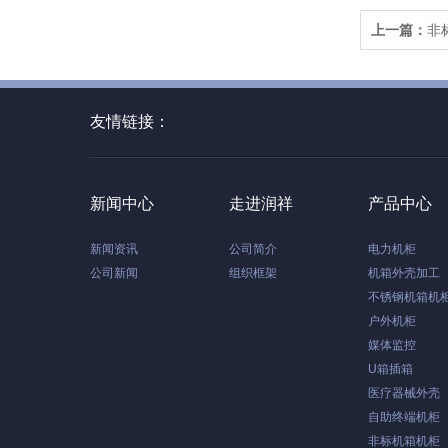
上一篇：
非
友情链接：
新闻中心
走进润祥
产品中心
新闻资讯
公司简介
电力机柜
公司新闻
组织框架
机箱外壳加工
不锈钢机箱机
户外机柜
媒体监控
U箱插箱
医疗器械外壳
自助终端机柜
非标机箱机柜