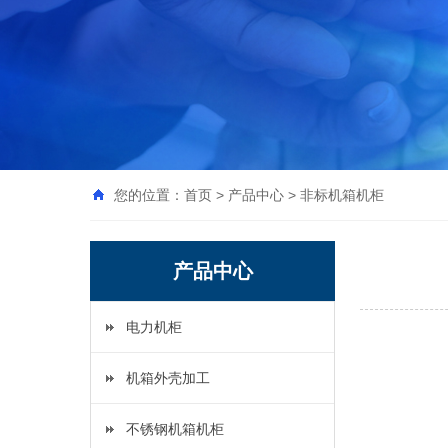
您的位置：
首页
>
产品中心
>
非标机箱机柜
产品中心
电力机柜
机箱外壳加工
不锈钢机箱机柜